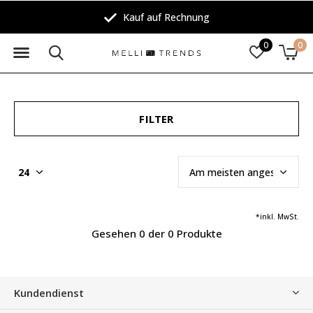
Kauf auf Rechnung
0
0
FILTER
*inkl. MwSt.
Gesehen 0 der 0 Produkte
Kundendienst