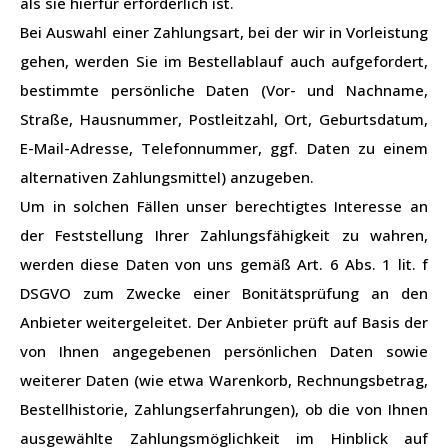
als sie hierfür erforderlich ist.
Bei Auswahl einer Zahlungsart, bei der wir in Vorleistung
gehen, werden Sie im Bestellablauf auch aufgefordert,
bestimmte persönliche Daten (Vor- und Nachname,
Straße, Hausnummer, Postleitzahl, Ort, Geburtsdatum,
E-Mail-Adresse, Telefonnummer, ggf. Daten zu einem
alternativen Zahlungsmittel) anzugeben.
Um in solchen Fällen unser berechtigtes Interesse an
der Feststellung Ihrer Zahlungsfähigkeit zu wahren,
werden diese Daten von uns gemäß Art. 6 Abs. 1 lit. f
DSGVO zum Zwecke einer Bonitätsprüfung an den
Anbieter weitergeleitet. Der Anbieter prüft auf Basis der
von Ihnen angegebenen persönlichen Daten sowie
weiterer Daten (wie etwa Warenkorb, Rechnungsbetrag,
Bestellhistorie, Zahlungserfahrungen), ob die von Ihnen
ausgewählte Zahlungsmöglichkeit im Hinblick auf