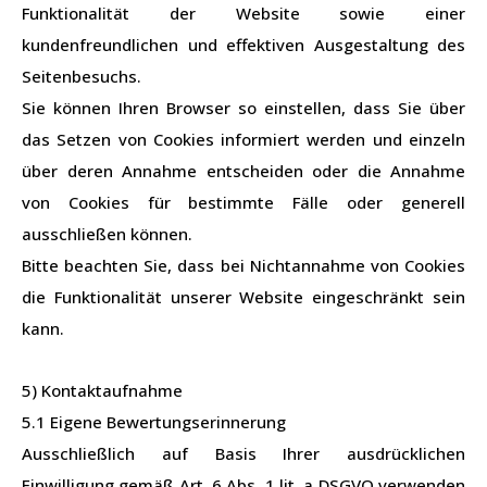
Funktionalität der Website sowie einer
kundenfreundlichen und effektiven Ausgestaltung des
Seitenbesuchs.
Sie können Ihren Browser so einstellen, dass Sie über
das Setzen von Cookies informiert werden und einzeln
über deren Annahme entscheiden oder die Annahme
von Cookies für bestimmte Fälle oder generell
ausschließen können.
Bitte beachten Sie, dass bei Nichtannahme von Cookies
die Funktionalität unserer Website eingeschränkt sein
kann.
5) Kontaktaufnahme
5.1 Eigene Bewertungserinnerung
Ausschließlich auf Basis Ihrer ausdrücklichen
Einwilligung gemäß Art. 6 Abs. 1 lit. a DSGVO verwenden