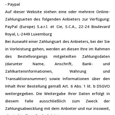
- Paypal
Auf dieser Website stehen eine oder mehrere Online-
Zahlungsarten des folgenden Anbieters zur Verfügung:
PayPal (Europe) S.a.r.l. et Cie, S.C.A., 22-24 Boulevard
Royal, L-2449 Luxemburg
Bei Auswahl einer Zahlungsart des Anbieters, bei der Sie
in Vorleistung gehen, werden an diesen Ihre im Rahmen
des Bestellvorgangs mitgeteilten Zahlungsdaten
(darunter Name, Anschrift, Bank- und
Zahlkarteninformationen, Währung und
Transaktionsnummer) sowie Informationen über den
Inhalt Ihrer Bestellung gemäß Art. 6 Abs. 1 lit. b DSGVO
weitergegeben. Die Weitergabe Ihrer Daten erfolgt in
diesem Falle ausschließlich zum Zweck der
Zahlungsabwicklung mit dem Anbieter und nur insoweit,