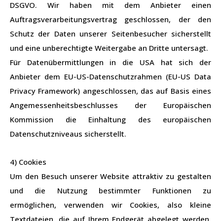
DSGVO. Wir haben mit dem Anbieter einen
Auftragsverarbeitungsvertrag geschlossen, der den
Schutz der Daten unserer Seitenbesucher sicherstellt
und eine unberechtigte Weitergabe an Dritte untersagt.
Für Datenübermittlungen in die USA hat sich der
Anbieter dem EU-US-Datenschutzrahmen (EU-US Data
Privacy Framework) angeschlossen, das auf Basis eines
Angemessenheitsbeschlusses der Europäischen
Kommission die Einhaltung des europäischen
Datenschutzniveaus sicherstellt.
4) Cookies
Um den Besuch unserer Website attraktiv zu gestalten
und die Nutzung bestimmter Funktionen zu
ermöglichen, verwenden wir Cookies, also kleine
Textdateien, die auf Ihrem Endgerät abgelegt werden.