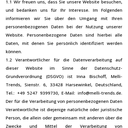
1.1 Wir freuen uns, dass Sie unsere Website besuchen,
und bedanken uns für Ihr Interesse. Im Folgenden
informieren wir Sie über den Umgang mit Ihren
personenbezogenen Daten bei der Nutzung unserer
Website. Personenbezogene Daten sind hierbei alle
Daten, mit denen Sie persönlich identifiziert werden
können.
1.2 Verantwortlicher für die Datenverarbeitung auf
dieser Website im Sinne der Datenschutz-
Grundverordnung (DSGVO) ist Inna Bischoff, Melli-
Trends, Sienstr. 6, 33428 Harsewinkel, Deutschland,
Tel.: +49 5247 9399730, E-Mail:
info@melli-trends.de
.
Der für die Verarbeitung von personenbezogenen Daten
Verantwortliche ist diejenige natürliche oder juristische
Person, die allein oder gemeinsam mit anderen über die
Zwecke und Mittel der Verarbeitung von