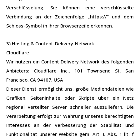
Verschlüsselung. Sie können eine verschlüsselte
Verbindung an der Zeichenfolge „https://“ und dem
Schloss-Symbol in Ihrer Browserzeile erkennen.
3) Hosting & Content-Delivery-Network
Cloudflare
Wir nutzen ein Content Delivery Network des folgenden
Anbieters: Cloudflare Inc., 101 Townsend St. San
Francisco, CA 94107, USA
Dieser Dienst ermöglicht uns, große Mediendateien wie
Grafiken, Seiteninhalte oder Skripte über ein Netz
regional verteilter Server schneller auszuliefern. Die
Verarbeitung erfolgt zur Wahrung unseres berechtigten
Interesses an der Verbesserung der Stabilität und
Funktionalität unserer Website gem. Art. 6 Abs. 1 lit. f