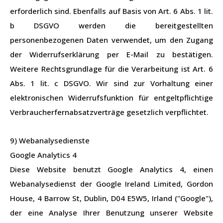
erforderlich sind. Ebenfalls auf Basis von Art. 6 Abs. 1 lit.
b DSGVO werden die bereitgestellten
personenbezogenen Daten verwendet, um den Zugang
der Widerrufserklärung per E-Mail zu bestätigen.
Weitere Rechtsgrundlage für die Verarbeitung ist Art. 6
Abs. 1 lit. c DSGVO. Wir sind zur Vorhaltung einer
elektronischen Widerrufsfunktion für entgeltpflichtige
Verbraucherfernabsatzverträge gesetzlich verpflichtet.
9) Webanalysedienste
Google Analytics 4
Diese Website benutzt Google Analytics 4, einen
Webanalysedienst der Google Ireland Limited, Gordon
House, 4 Barrow St, Dublin, D04 E5W5, Irland ("Google"),
der eine Analyse Ihrer Benutzung unserer Website