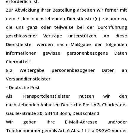
erforderlich ist.
Zur Abwicklung Ihrer Bestellung arbeiten wir ferner mit
dem / den nachstehenden Dienstleister(n) zusammen,
die uns ganz oder teilweise bei der Durchführung
geschlossener Verträge unterstützen. An diese
Dienstleister werden nach Maßgabe der folgenden
Informationen gewisse personenbezogene Daten
übermittelt.
8.2 Weitergabe personenbezogener Daten an
Versanddienstleister
- Deutsche Post
Als Transportdienstleister nutzen wir den
nachstehenden Anbieter: Deutsche Post AG, Charles-de-
Gaulle-Straße 20, 53113 Bonn, Deutschland
Wir geben Ihre E-Mail-Adresse und/oder
Telefonnummer gemäß Art. 6 Abs. 1 lit. a DSGVO vor der