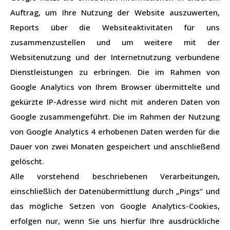
Auftrag, um Ihre Nutzung der Website auszuwerten,
Reports über die Websiteaktivitäten für uns
zusammenzustellen und um weitere mit der
Websitenutzung und der Internetnutzung verbundene
Dienstleistungen zu erbringen. Die im Rahmen von
Google Analytics von Ihrem Browser übermittelte und
gekürzte IP-Adresse wird nicht mit anderen Daten von
Google zusammengeführt. Die im Rahmen der Nutzung
von Google Analytics 4 erhobenen Daten werden für die
Dauer von zwei Monaten gespeichert und anschließend
gelöscht.
Alle vorstehend beschriebenen Verarbeitungen,
einschließlich der Datenübermittlung durch „Pings“ und
das mögliche Setzen von Google Analytics-Cookies,
erfolgen nur, wenn Sie uns hierfür Ihre ausdrückliche