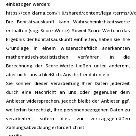
einbezogen werden:
https://cdn.klarna.com/1.0/shared/content/legal/terms/0/
Die Bonitätsauskunft kann Wahrscheinlichkeitswerte
enthalten (sog. Score-Werte). Soweit Score-Werte in das
Ergebnis der Bonitätsauskunft einfließen, haben sie ihre
Grundlage in einem wissenschaftlich anerkannten
mathematisch-statistischen Verfahren. In die
Berechnung der Score-Werte fließen unter anderem,
aber nicht ausschließlich, Anschriftendaten ein.
Sie können dieser Verarbeitung Ihrer Daten jederzeit
durch eine Nachricht an uns oder gegenüber dem
Anbieter widersprechen. Jedoch bleibt der Anbieter ggf.
weiterhin berechtigt, Ihre personenbezogenen Daten zu
verarbeiten, sofern dies zur vertragsgemäßen
Zahlungsabwicklung erforderlich ist.