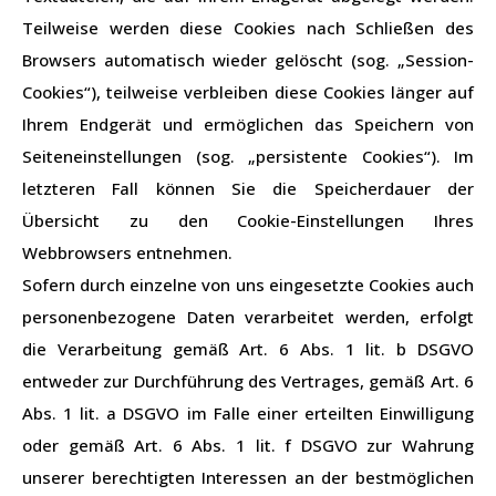
Teilweise werden diese Cookies nach Schließen des
Browsers automatisch wieder gelöscht (sog. „Session-
Cookies“), teilweise verbleiben diese Cookies länger auf
Ihrem Endgerät und ermöglichen das Speichern von
Seiteneinstellungen (sog. „persistente Cookies“). Im
letzteren Fall können Sie die Speicherdauer der
Übersicht zu den Cookie-Einstellungen Ihres
Webbrowsers entnehmen.
Sofern durch einzelne von uns eingesetzte Cookies auch
personenbezogene Daten verarbeitet werden, erfolgt
die Verarbeitung gemäß Art. 6 Abs. 1 lit. b DSGVO
entweder zur Durchführung des Vertrages, gemäß Art. 6
Abs. 1 lit. a DSGVO im Falle einer erteilten Einwilligung
oder gemäß Art. 6 Abs. 1 lit. f DSGVO zur Wahrung
unserer berechtigten Interessen an der bestmöglichen