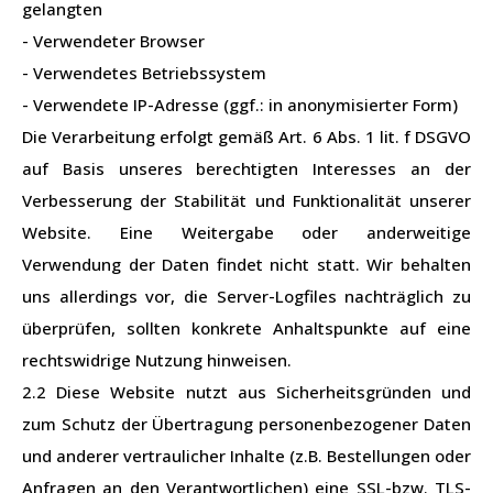
gelangten
- Verwendeter Browser
- Verwendetes Betriebssystem
- Verwendete IP-Adresse (ggf.: in anonymisierter Form)
Die Verarbeitung erfolgt gemäß Art. 6 Abs. 1 lit. f DSGVO
auf Basis unseres berechtigten Interesses an der
Verbesserung der Stabilität und Funktionalität unserer
Website. Eine Weitergabe oder anderweitige
Verwendung der Daten findet nicht statt. Wir behalten
uns allerdings vor, die Server-Logfiles nachträglich zu
überprüfen, sollten konkrete Anhaltspunkte auf eine
rechtswidrige Nutzung hinweisen.
2.2 Diese Website nutzt aus Sicherheitsgründen und
zum Schutz der Übertragung personenbezogener Daten
und anderer vertraulicher Inhalte (z.B. Bestellungen oder
Anfragen an den Verantwortlichen) eine SSL-bzw. TLS-