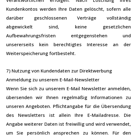
Verantwortlichen erfolgen. Nach Löschung Ihres
Kundenkontos werden Ihre Daten gelöscht, sofern alle
darüber geschlossenen Verträge vollständig
abgewickelt sind, keine gesetzlichen
Aufbewahrungsfristen entgegenstehen und
unsererseits kein berechtigtes Interesse an der
Weiterspeicherung fortbesteht.
7) Nutzung von Kundendaten zur Direktwerbung
Anmeldung zu unserem E-Mail-Newsletter
Wenn Sie sich zu unserem E-Mail Newsletter anmelden,
übersenden wir Ihnen regelmäßig Informationen zu
unseren Angeboten. Pflichtangabe für die Übersendung
des Newsletters ist allein Ihre E-Mailadresse. Die
Angabe weiterer Daten ist freiwillig und wird verwendet,
um Sie persönlich ansprechen zu können. Für den