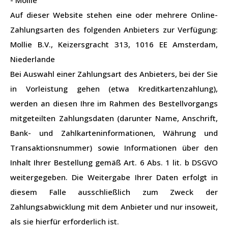
- Mollie
Auf dieser Website stehen eine oder mehrere Online-
Zahlungsarten des folgenden Anbieters zur Verfügung:
Mollie B.V., Keizersgracht 313, 1016 EE Amsterdam,
Niederlande
Bei Auswahl einer Zahlungsart des Anbieters, bei der Sie
in Vorleistung gehen (etwa Kreditkartenzahlung),
werden an diesen Ihre im Rahmen des Bestellvorgangs
mitgeteilten Zahlungsdaten (darunter Name, Anschrift,
Bank- und Zahlkarteninformationen, Währung und
Transaktionsnummer) sowie Informationen über den
Inhalt Ihrer Bestellung gemäß Art. 6 Abs. 1 lit. b DSGVO
weitergegeben. Die Weitergabe Ihrer Daten erfolgt in
diesem Falle ausschließlich zum Zweck der
Zahlungsabwicklung mit dem Anbieter und nur insoweit,
als sie hierfür erforderlich ist.