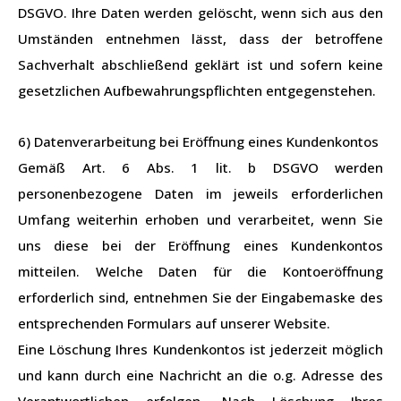
DSGVO. Ihre Daten werden gelöscht, wenn sich aus den
Umständen entnehmen lässt, dass der betroffene
Sachverhalt abschließend geklärt ist und sofern keine
gesetzlichen Aufbewahrungspflichten entgegenstehen.
6) Datenverarbeitung bei Eröffnung eines Kundenkontos
Gemäß Art. 6 Abs. 1 lit. b DSGVO werden
personenbezogene Daten im jeweils erforderlichen
Umfang weiterhin erhoben und verarbeitet, wenn Sie
uns diese bei der Eröffnung eines Kundenkontos
mitteilen. Welche Daten für die Kontoeröffnung
erforderlich sind, entnehmen Sie der Eingabemaske des
entsprechenden Formulars auf unserer Website.
Eine Löschung Ihres Kundenkontos ist jederzeit möglich
und kann durch eine Nachricht an die o.g. Adresse des