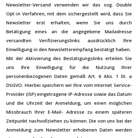
Newsletter-Versand verwenden wir das sog. Double
Opt-in Verfahren, mit dem sichergestellt wird, dass Sie
Newsletter erst erhalten, wenn Sie uns durch
Betätigung eines an die angegebene Mailadresse
versandten Verifizierungslinks ausdrücklich Ihre
Einwilligung in den Newsletterempfang bestätigt haben.
Mit der Aktivierung des Bestätigungslinks erteilen Sie
uns Ihre Einwilligung für die Nutzung Ihrer
personenbezogenen Daten gemäß Art. 6 Abs. 1 lit. a
DSGVO. Hierbei speichern wir Ihre vom Internet Service-
Provider (ISP) eingetragene IP-Adresse sowie das Datum
und die Uhrzeit der Anmeldung, um einen möglichen
Missbrauch Ihrer E-Mail- Adresse zu einem späteren
Zeitpunkt nachvollziehen zu können. Die von uns bei der
Anmeldung zum Newsletter erhobenen Daten werden