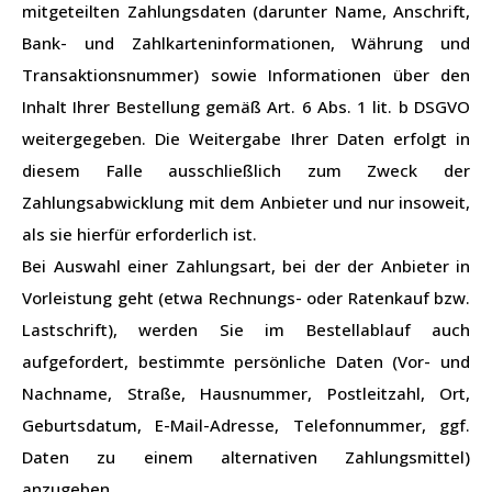
mitgeteilten Zahlungsdaten (darunter Name, Anschrift,
Bank- und Zahlkarteninformationen, Währung und
Transaktionsnummer) sowie Informationen über den
Inhalt Ihrer Bestellung gemäß Art. 6 Abs. 1 lit. b DSGVO
weitergegeben. Die Weitergabe Ihrer Daten erfolgt in
diesem Falle ausschließlich zum Zweck der
Zahlungsabwicklung mit dem Anbieter und nur insoweit,
als sie hierfür erforderlich ist.
Bei Auswahl einer Zahlungsart, bei der der Anbieter in
Vorleistung geht (etwa Rechnungs- oder Ratenkauf bzw.
Lastschrift), werden Sie im Bestellablauf auch
aufgefordert, bestimmte persönliche Daten (Vor- und
Nachname, Straße, Hausnummer, Postleitzahl, Ort,
Geburtsdatum, E-Mail-Adresse, Telefonnummer, ggf.
Daten zu einem alternativen Zahlungsmittel)
anzugeben.