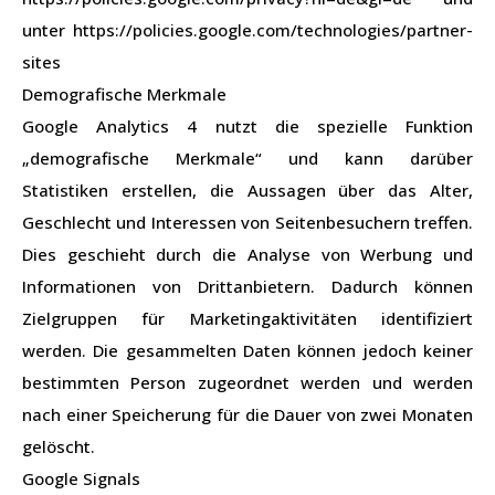
unter https://policies.google.com/technologies/partner-
sites
Demografische Merkmale
Google Analytics 4 nutzt die spezielle Funktion
„demografische Merkmale“ und kann darüber
Statistiken erstellen, die Aussagen über das Alter,
Geschlecht und Interessen von Seitenbesuchern treffen.
Dies geschieht durch die Analyse von Werbung und
Informationen von Drittanbietern. Dadurch können
Zielgruppen für Marketingaktivitäten identifiziert
werden. Die gesammelten Daten können jedoch keiner
bestimmten Person zugeordnet werden und werden
nach einer Speicherung für die Dauer von zwei Monaten
gelöscht.
Google Signals