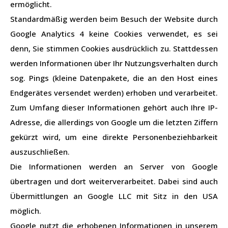
ermöglicht.
Standardmäßig werden beim Besuch der Website durch
Google Analytics 4 keine Cookies verwendet, es sei
denn, Sie stimmen Cookies ausdrücklich zu. Stattdessen
werden Informationen über Ihr Nutzungsverhalten durch
sog. Pings (kleine Datenpakete, die an den Host eines
Endgerätes versendet werden) erhoben und verarbeitet.
Zum Umfang dieser Informationen gehört auch Ihre IP-
Adresse, die allerdings von Google um die letzten Ziffern
gekürzt wird, um eine direkte Personenbeziehbarkeit
auszuschließen.
Die Informationen werden an Server von Google
übertragen und dort weiterverarbeitet. Dabei sind auch
Übermittlungen an Google LLC mit Sitz in den USA
möglich.
Google nutzt die erhobenen Informationen in unserem