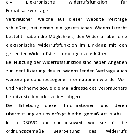
8.4 Elektronische Widerrufsfunktion für
Fernabsatzverträge
Verbraucher, welche auf dieser Website Verträge
schließen, bei denen ein gesetzliches Widerrufsrecht
besteht, haben die Möglichkeit, den Widerruf über eine
elektronische Widerrufsfunktion im Einklang mit den
geltenden Widerrufsbestimmungen zu erklären.
Bei Nutzung der Widerrufsfunktion sind neben Angaben
zur Identifizierung des zu widerrufenden Vertrags auch
weitere personenbezogene Informationen wie der Vor-
und Nachname sowie die Mailadresse des Verbrauchers
bereitzustellen oder zu bestätigen.
Die Erhebung dieser Informationen und deren
Übermittlung an uns erfolgt hierbei gemäß Art. 6 Abs. 1
lit. b DSGVO und nur insoweit, wie sie für die
ordnungsgemäße Bearbeitung des Widerrufs