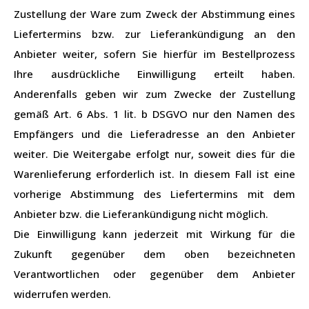
Zustellung der Ware zum Zweck der Abstimmung eines
Liefertermins bzw. zur Lieferankündigung an den
Anbieter weiter, sofern Sie hierfür im Bestellprozess
Ihre ausdrückliche Einwilligung erteilt haben.
Anderenfalls geben wir zum Zwecke der Zustellung
gemäß Art. 6 Abs. 1 lit. b DSGVO nur den Namen des
Empfängers und die Lieferadresse an den Anbieter
weiter. Die Weitergabe erfolgt nur, soweit dies für die
Warenlieferung erforderlich ist. In diesem Fall ist eine
vorherige Abstimmung des Liefertermins mit dem
Anbieter bzw. die Lieferankündigung nicht möglich.
Die Einwilligung kann jederzeit mit Wirkung für die
Zukunft gegenüber dem oben bezeichneten
Verantwortlichen oder gegenüber dem Anbieter
widerrufen werden.