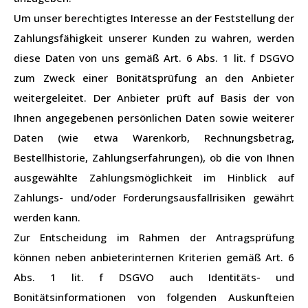
Um unser berechtigtes Interesse an der Feststellung der
Zahlungsfähigkeit unserer Kunden zu wahren, werden
diese Daten von uns gemäß Art. 6 Abs. 1 lit. f DSGVO
zum Zweck einer Bonitätsprüfung an den Anbieter
weitergeleitet. Der Anbieter prüft auf Basis der von
Ihnen angegebenen persönlichen Daten sowie weiterer
Daten (wie etwa Warenkorb, Rechnungsbetrag,
Bestellhistorie, Zahlungserfahrungen), ob die von Ihnen
ausgewählte Zahlungsmöglichkeit im Hinblick auf
Zahlungs- und/oder Forderungsausfallrisiken gewährt
werden kann.
Zur Entscheidung im Rahmen der Antragsprüfung
können neben anbieterinternen Kriterien gemäß Art. 6
Abs. 1 lit. f DSGVO auch Identitäts- und
Bonitätsinformationen von folgenden Auskunfteien