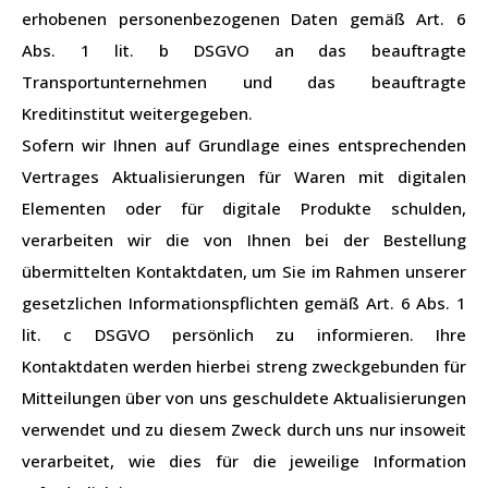
erhobenen personenbezogenen Daten gemäß Art. 6
Abs. 1 lit. b DSGVO an das beauftragte
Transportunternehmen und das beauftragte
Kreditinstitut weitergegeben.
Sofern wir Ihnen auf Grundlage eines entsprechenden
Vertrages Aktualisierungen für Waren mit digitalen
Elementen oder für digitale Produkte schulden,
verarbeiten wir die von Ihnen bei der Bestellung
übermittelten Kontaktdaten, um Sie im Rahmen unserer
gesetzlichen Informationspflichten gemäß Art. 6 Abs. 1
lit. c DSGVO persönlich zu informieren. Ihre
Kontaktdaten werden hierbei streng zweckgebunden für
Mitteilungen über von uns geschuldete Aktualisierungen
verwendet und zu diesem Zweck durch uns nur insoweit
verarbeitet, wie dies für die jeweilige Information