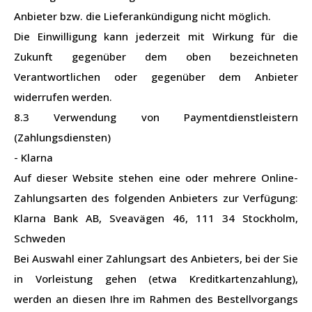
Anbieter bzw. die Lieferankündigung nicht möglich.
Die Einwilligung kann jederzeit mit Wirkung für die
Zukunft gegenüber dem oben bezeichneten
Verantwortlichen oder gegenüber dem Anbieter
widerrufen werden.
8.3 Verwendung von Paymentdienstleistern
(Zahlungsdiensten)
- Klarna
Auf dieser Website stehen eine oder mehrere Online-
Zahlungsarten des folgenden Anbieters zur Verfügung:
Klarna Bank AB, Sveavägen 46, 111 34 Stockholm,
Schweden
Bei Auswahl einer Zahlungsart des Anbieters, bei der Sie
in Vorleistung gehen (etwa Kreditkartenzahlung),
werden an diesen Ihre im Rahmen des Bestellvorgangs