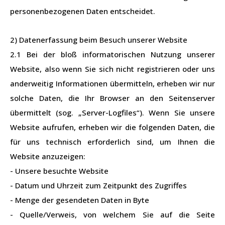
personenbezogenen Daten entscheidet.
2) Datenerfassung beim Besuch unserer Website
2.1 Bei der bloß informatorischen Nutzung unserer
Website, also wenn Sie sich nicht registrieren oder uns
anderweitig Informationen übermitteln, erheben wir nur
solche Daten, die Ihr Browser an den Seitenserver
übermittelt (sog. „Server-Logfiles“). Wenn Sie unsere
Website aufrufen, erheben wir die folgenden Daten, die
für uns technisch erforderlich sind, um Ihnen die
Website anzuzeigen:
- Unsere besuchte Website
- Datum und Uhrzeit zum Zeitpunkt des Zugriffes
- Menge der gesendeten Daten in Byte
- Quelle/Verweis, von welchem Sie auf die Seite