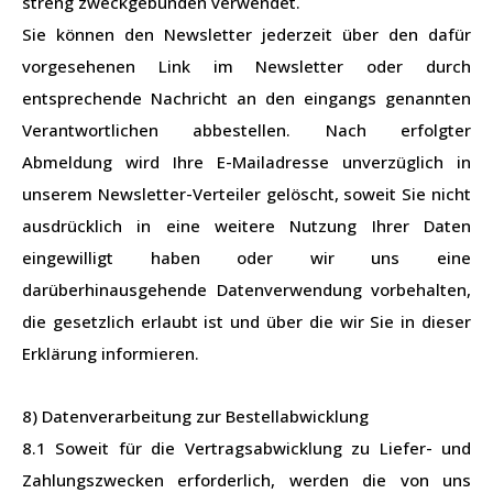
streng zweckgebunden verwendet.
Sie können den Newsletter jederzeit über den dafür
vorgesehenen Link im Newsletter oder durch
entsprechende Nachricht an den eingangs genannten
Verantwortlichen abbestellen. Nach erfolgter
Abmeldung wird Ihre E-Mailadresse unverzüglich in
unserem Newsletter-Verteiler gelöscht, soweit Sie nicht
ausdrücklich in eine weitere Nutzung Ihrer Daten
eingewilligt haben oder wir uns eine
darüberhinausgehende Datenverwendung vorbehalten,
die gesetzlich erlaubt ist und über die wir Sie in dieser
Erklärung informieren.
8) Datenverarbeitung zur Bestellabwicklung
8.1 Soweit für die Vertragsabwicklung zu Liefer- und
Zahlungszwecken erforderlich, werden die von uns