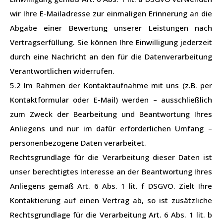
wir Ihre E-Mailadresse zur einmaligen Erinnerung an die
Abgabe einer Bewertung unserer Leistungen nach
Vertragserfüllung. Sie können Ihre Einwilligung jederzeit
durch eine Nachricht an den für die Datenverarbeitung
Verantwortlichen widerrufen.
5.2 Im Rahmen der Kontaktaufnahme mit uns (z.B. per
Kontaktformular oder E-Mail) werden – ausschließlich
zum Zweck der Bearbeitung und Beantwortung Ihres
Anliegens und nur im dafür erforderlichen Umfang –
personenbezogene Daten verarbeitet.
Rechtsgrundlage für die Verarbeitung dieser Daten ist
unser berechtigtes Interesse an der Beantwortung Ihres
Anliegens gemäß Art. 6 Abs. 1 lit. f DSGVO. Zielt Ihre
Kontaktierung auf einen Vertrag ab, so ist zusätzliche
Rechtsgrundlage für die Verarbeitung Art. 6 Abs. 1 lit. b