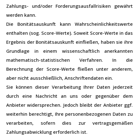
Zahlungs- und/oder Forderungsausfallrisiken gewährt
werden kann.
Die Bonitätsauskunft kann Wahrscheinlichkeitswerte
enthalten (sog. Score-Werte). Soweit Score-Werte in das
Ergebnis der Bonitätsauskunft einfließen, haben sie ihre
Grundlage in einem wissenschaftlich anerkannten
mathematisch-statistischen Verfahren. In die
Berechnung der Score-Werte fließen unter anderem,
aber nicht ausschließlich, Anschriftendaten ein.
Sie können dieser Verarbeitung Ihrer Daten jederzeit
durch eine Nachricht an uns oder gegenüber dem
Anbieter widersprechen. Jedoch bleibt der Anbieter ggf.
weiterhin berechtigt, Ihre personenbezogenen Daten zu
verarbeiten, sofern dies zur vertragsgemäßen
Zahlungsabwicklung erforderlich ist.