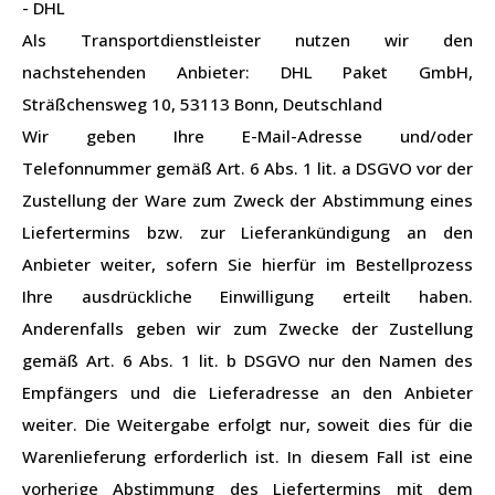
- DHL
Als Transportdienstleister nutzen wir den
nachstehenden Anbieter: DHL Paket GmbH,
Sträßchensweg 10, 53113 Bonn, Deutschland
Wir geben Ihre E-Mail-Adresse und/oder
Telefonnummer gemäß Art. 6 Abs. 1 lit. a DSGVO vor der
Zustellung der Ware zum Zweck der Abstimmung eines
Liefertermins bzw. zur Lieferankündigung an den
Anbieter weiter, sofern Sie hierfür im Bestellprozess
Ihre ausdrückliche Einwilligung erteilt haben.
Anderenfalls geben wir zum Zwecke der Zustellung
gemäß Art. 6 Abs. 1 lit. b DSGVO nur den Namen des
Empfängers und die Lieferadresse an den Anbieter
weiter. Die Weitergabe erfolgt nur, soweit dies für die
Warenlieferung erforderlich ist. In diesem Fall ist eine
vorherige Abstimmung des Liefertermins mit dem