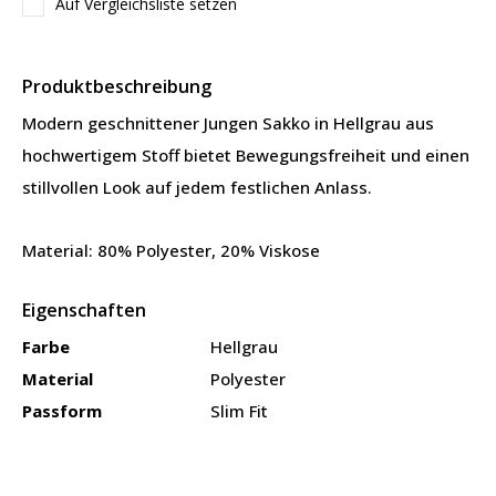
Auf Vergleichsliste setzen
Produktbeschreibung
Modern geschnittener Jungen Sakko in Hellgrau aus
hochwertigem Stoff bietet Bewegungsfreiheit und einen
stillvollen Look auf jedem festlichen Anlass.
Material: 80% Polyester, 20% Viskose
Eigenschaften
Farbe
Hellgrau
Material
Polyester
Passform
Slim Fit