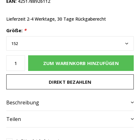
EAN:
4251788926112
Lieferzeit 2-4 Werktage, 30 Tage Rückgaberecht
Größe:
*
ZUM WARENKORB HINZUFÜGEN
DIREKT BEZAHLEN
Beschreibung
Teilen