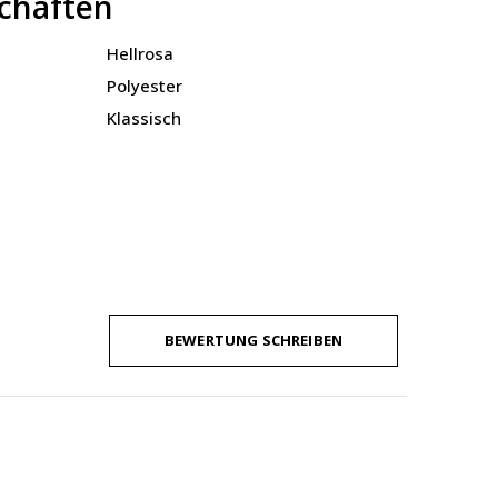
chaften
Hellrosa
Polyester
Klassisch
BEWERTUNG SCHREIBEN