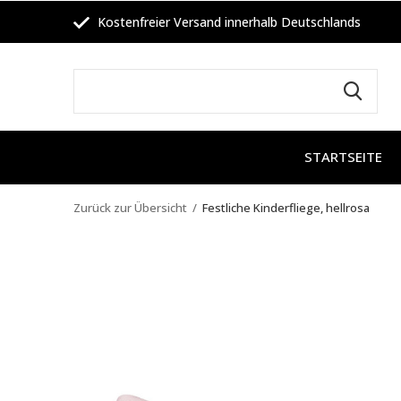
Kostenfreier Versand innerhalb Deutschlands
STARTSEITE
Zurück zur Übersicht
Festliche Kinderfliege, hellrosa