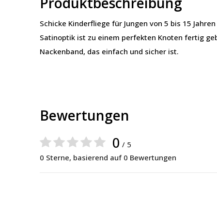
Produktbeschreibung
Schicke Kinderfliege für Jungen von 5 bis 15 Jahren 
Satinoptik ist zu einem perfekten Knoten fertig g
Nackenband, das einfach und sicher ist.
Bewertungen
0
/ 5
0 Sterne, basierend auf 0 Bewertungen