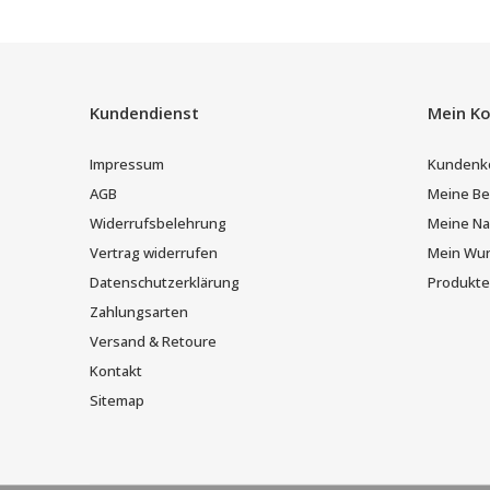
Kundendienst
Mein K
Impressum
Kundenk
AGB
Meine Be
Widerrufsbelehrung
Meine Nac
Vertrag widerrufen
Mein Wun
Datenschutzerklärung
Produkte
Zahlungsarten
Versand & Retoure
Kontakt
Sitemap