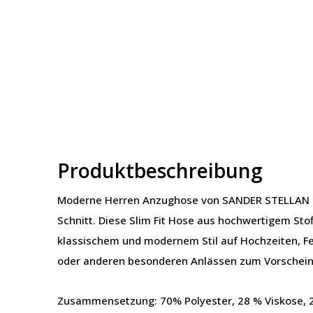
Produktbeschreibung
Moderne Herren Anzughose von SANDER STELLAN i
Schnitt. Diese Slim Fit Hose aus hochwertigem Stof
klassischem und modernem Stil auf Hochzeiten, Fe
oder anderen besonderen Anlässen zum Vorschein
Zusammensetzung: 70% Polyester, 28 % Viskose,