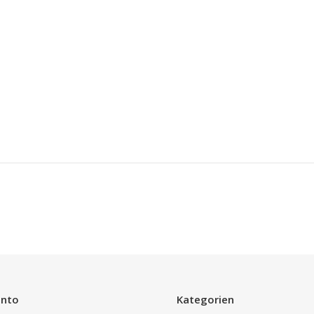
onto
Kategorien