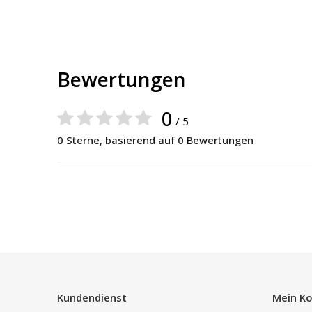
Bewertungen
0
/ 5
0 Sterne, basierend auf 0 Bewertungen
Kundendienst
Mein K