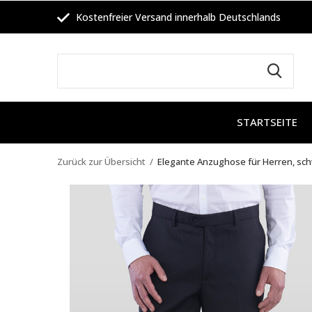
Kostenfreier Versand innerhalb Deutschlands
STARTSEITE
Zurück zur Übersicht
Elegante Anzughose für Herren, sc