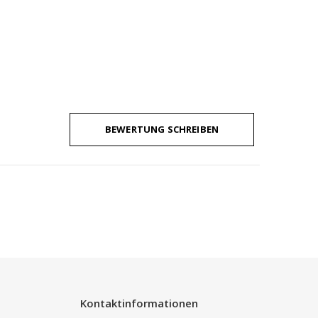
BEWERTUNG SCHREIBEN
Kontaktinformationen